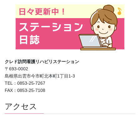
クレド訪問看護リハビリステーション
〒693-0002
島根県出雲市今市町北本町1丁目1-3
TEL：0853-25-7267
FAX：0853-25-7108
アクセス