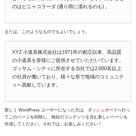
のはピニャコラーダ (通り雨に濡れるのも) 。
または、このようなものでもよいでしょう。
XYZ 小道具株式会社は1971年の創立以来、高品質
の小道具を皆様にご提供させていただいています。
ゴッサム・シティに所在する当社では2,000名以上
の社員が働いており、様々な形で地域のコミュニテ
ィへ貢献しています。
新しく WordPress ユーザーになった方は、
ダッシュボード
へ行っ
てこのページを削除し、独自のコンテンツを含む新しいページを
作成してください。それでは、お楽しみください !