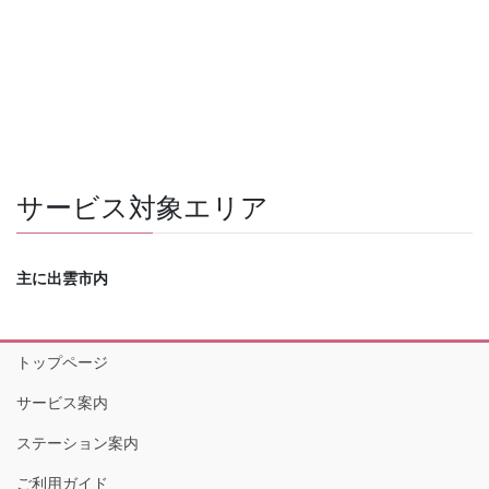
サービス対象エリア
主に出雲市内
トップページ
サービス案内
ステーション案内
ご利用ガイド